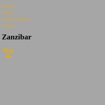
Tanzanie
Afrique
Voyage à Zanzibar
Zanzibar
Zanzibar