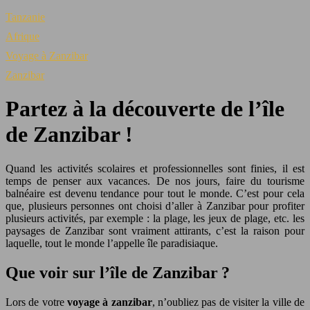
Tanzanie
Afrique
Voyage à Zanzibar
Zanzibar
Partez à la découverte de l’île
de Zanzibar !
Quand les activités scolaires et professionnelles sont finies, il est
temps de penser aux vacances. De nos jours, faire du tourisme
balnéaire est devenu tendance pour tout le monde. C’est pour cela
que, plusieurs personnes ont choisi d’aller à Zanzibar pour profiter
plusieurs activités, par exemple : la plage, les jeux de plage, etc. les
paysages de Zanzibar sont vraiment attirants, c’est la raison pour
laquelle, tout le monde l’appelle île paradisiaque.
Que voir sur l’île de Zanzibar ?
Lors de votre
voyage à zanzibar
, n’oubliez pas de visiter la ville de